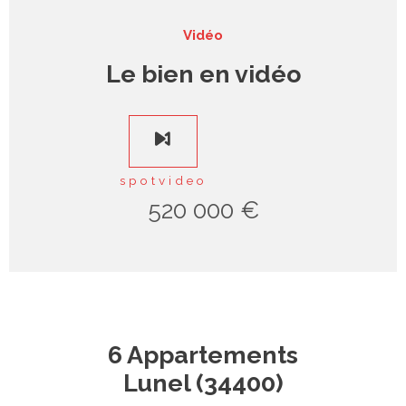
Vidéo
Le bien en vidéo
spotvideo
520 000 €
6 Appartements
Lunel (34400)