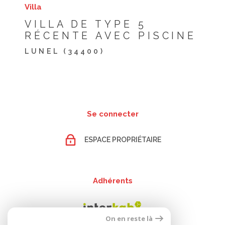
Villa
VILLA DE TYPE 5
RÉCENTE AVEC PISCINE
LUNEL (34400)
Se connecter
ESPACE PROPRIÉTAIRE
Adhérents
On en reste là