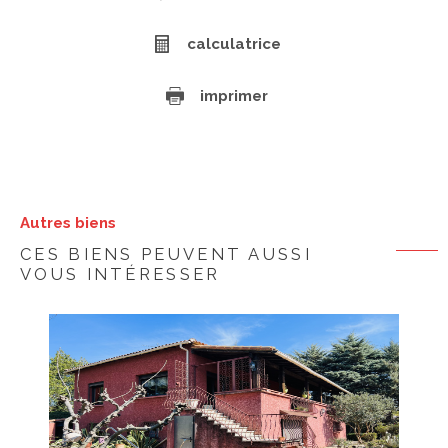
calculatrice
imprimer
Autres biens
CES BIENS PEUVENT AUSSI
VOUS INTÉRESSER
voir le bien