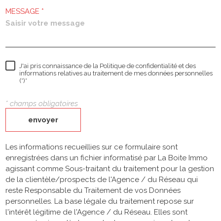
MESSAGE *
J'ai pris connaissance de la Politique de confidentialité et des
informations relatives au traitement de mes données personnelles
(*)*
* champs obligatoires
envoyer
Les informations recueillies sur ce formulaire sont
enregistrées dans un fichier informatisé par La Boite Immo
agissant comme Sous-traitant du traitement pour la gestion
de la clientèle/prospects de l'Agence / du Réseau qui
reste Responsable du Traitement de vos Données
personnelles. La base légale du traitement repose sur
l'intérêt légitime de l'Agence / du Réseau. Elles sont