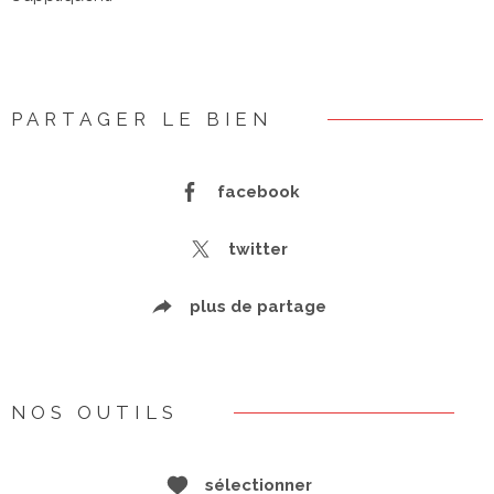
PARTAGER LE BIEN
facebook
twitter
plus de partage
NOS OUTILS
sélectionner