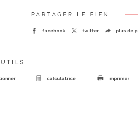
PARTAGER LE BIEN
facebook
twitter
plus de 
UTILS
tionner
calculatrice
imprimer