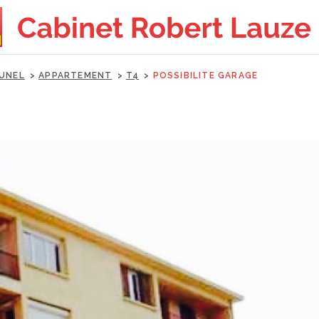
UNEL
APPARTEMENT
T4
POSSIBILITE GARAGE