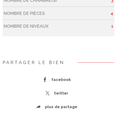
NOMBRE DE CHAMBRE(S)
3
NOMBRE DE PIÈCES
4
NOMBRE DE NIVEAUX
1
PARTAGER LE BIEN
facebook
twitter
plus de partage