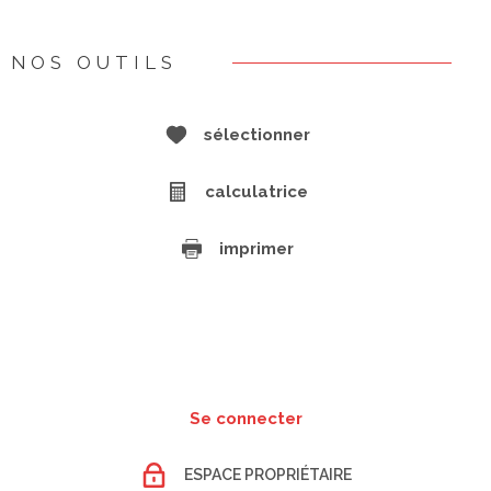
NOS OUTILS
sélectionner
calculatrice
imprimer
Se connecter
ESPACE PROPRIÉTAIRE