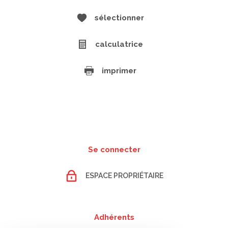
sélectionner
calculatrice
imprimer
Se connecter
ESPACE PROPRIÉTAIRE
Adhérents