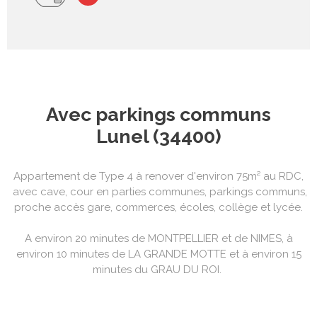
Avec parkings communs
Lunel (34400)
Appartement de Type 4 à renover d'environ 75m² au RDC,
avec cave, cour en parties communes, parkings communs,
proche accès gare, commerces, écoles, collège et lycée.
A environ 20 minutes de MONTPELLIER et de NIMES, à
environ 10 minutes de LA GRANDE MOTTE et à environ 15
minutes du GRAU DU ROI.