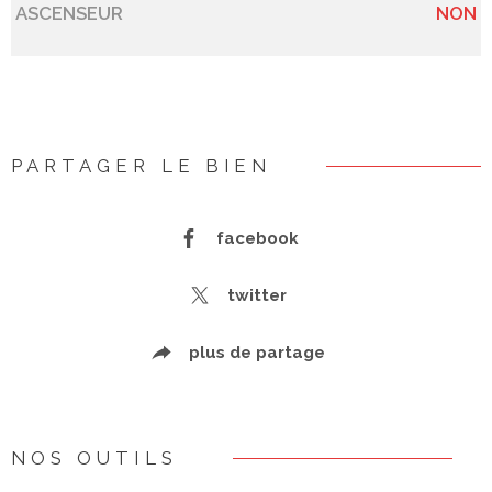
ASCENSEUR
NON
PARTAGER LE BIEN
facebook
twitter
plus de partage
NOS OUTILS