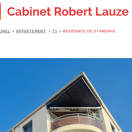
UNEL
APPARTEMENT
T3
RESIDENCE DE STANDING