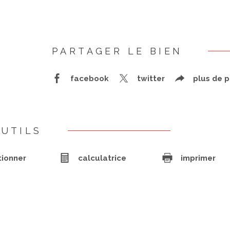
PARTAGER LE BIEN
facebook
twitter
plus de 
UTILS
tionner
calculatrice
imprimer