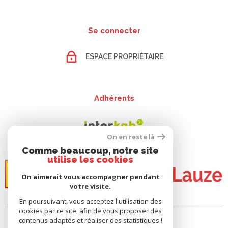
Se connecter
ESPACE PROPRIÉTAIRE
Adhérents
On en reste là
Comme beaucoup, notre site
utilise les cookies
On aimerait vous accompagner pendant
votre visite.
En poursuivant, vous acceptez l'utilisation des
cookies par ce site, afin de vous proposer des
contenus adaptés et réaliser des statistiques !