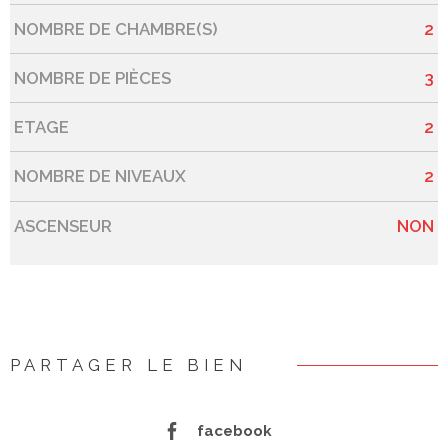
NOMBRE DE CHAMBRE(S)
2
NOMBRE DE PIÈCES
3
ETAGE
2
NOMBRE DE NIVEAUX
2
ASCENSEUR
NON
PARTAGER LE BIEN
facebook