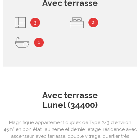
Avec terrasse
3
2
1
Avec terrasse
Lunel (34400)
Magnifique appartement duplex de Type 2/3 d'environ
45m² en bon état,, au 2eme et dernier etage, résidence avec
ascenseur, avec terrasse, double vitrage, quartier très