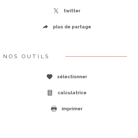
twitter
plus de partage
NOS OUTILS
sélectionner
calculatrice
imprimer