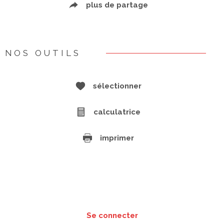
plus de partage
NOS OUTILS
sélectionner
calculatrice
imprimer
Se connecter