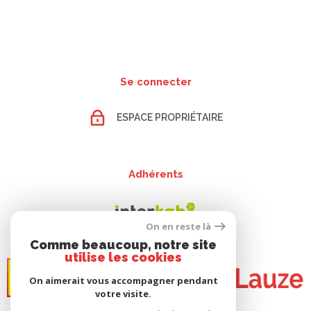
Se connecter
ESPACE PROPRIÉTAIRE
Adhérents
On en reste là
Comme beaucoup, notre site
utilise les cookies
On aimerait vous accompagner pendant
votre visite.