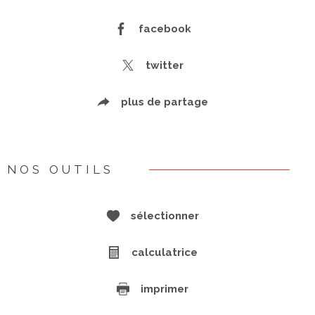
facebook
twitter
plus de partage
NOS OUTILS
sélectionner
calculatrice
imprimer