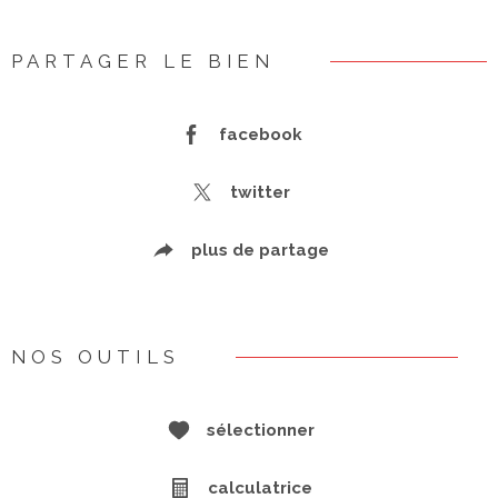
PARTAGER LE BIEN
facebook
twitter
plus de partage
NOS OUTILS
sélectionner
calculatrice