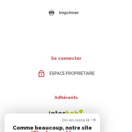
imprimer
Se connecter
ESPACE PROPRIÉTAIRE
Adhérents
On en reste là
Comme beaucoup, notre site