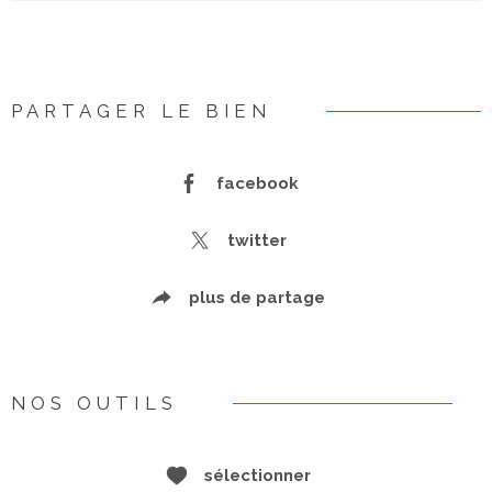
PARTAGER LE BIEN
facebook
twitter
plus de partage
NOS OUTILS
sélectionner