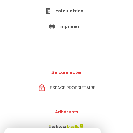
calculatrice
imprimer
Se connecter
ESPACE PROPRIÉTAIRE
Adhérents